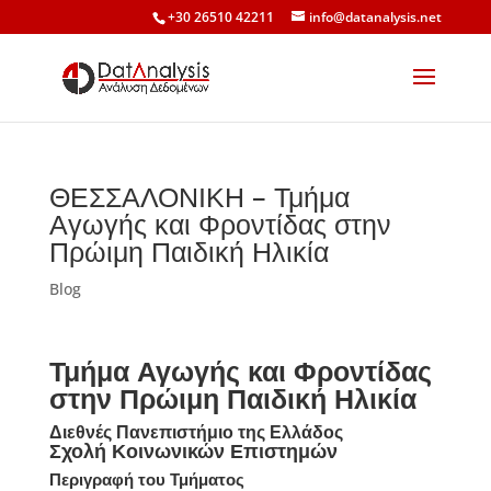
+30 26510 42211
info@datanalysis.net
ΘΕΣΣΑΛΟΝΙΚΗ – Τμήμα
Αγωγής και Φροντίδας στην
Πρώιμη Παιδική Ηλικία
Blog
Τμήμα Αγωγής και Φροντίδας
στην Πρώιμη Παιδική Ηλικία
Διεθνές Πανεπιστήμιο της Ελλάδος
Σχολή Κοινωνικών Επιστημών
Περιγραφή του Τμήματος