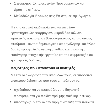
Σχεδιασμός Εκπαιδευτικών Προγραμμάτων και
Δραστηριοτήτων.
Μεθοδολογία Έρευνας στις Επιστήμες της Αγωγής.
Η εκπαιδευτική διαδικασία ενισχύεται μέσω
εργαστηριακών εφαρμογών, μικροδιδασκαλιών,
πρακτικής άσκησης σε βρεφονηπιακούς και παιδικούς
σταθμούς, κέντρα δημιουργικής απασχόλησης και άλλες
δομές προσχολικής αγωγής, καθώς και μέσω της
εκπόνησης πτυχιακής εργασίας και της συμμετοχής σε
ερευνητικές δράσεις.
Δεξιότητες που Αποκτούν οι Φοιτητές
Με την ολοκλήρωση των σπουδών τους, οι απόφοιτοι
αποκτούν δεξιότητες που τους επιτρέπουν να:
σχεδιάζουν και να εφαρμόζουν παιδαγωγικά
προγράμματα για παιδιά πρώιμης παιδικής ηλικίας,
υποστηρίζουν την ολόπλευρη ανάπτυξη των παιδιών