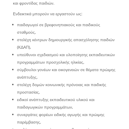
και φροντίδας παιδιών.
Ενδεικτικά μπορούν να εργαστούν ως:
παιδαγωγοί σε βρεφονηπιακούς και παιδικούς
σταθμούς,
στελέχη κέντρων δημιουργικής απασχόλησης παιδιών
(ΚΔΑΠ),
υπεύθυνοι σχεδιασμού και υλοποίησης εκπαιδευτικών
προγραμμάτων προσχολικής ηλικίας,
σύμβουλοι γονέων και οικογενειών σε θέματα πρώιμης
ανάπτυξης,
στελέχη δομών κοινωνικής πρόνοιας και παιδικής
προστασίας,
ειδικοί ανάπτυξης εκπαιδευτικού υλικού και
παιδαγωγικών προγραμμάτων,
συνεργάτες φορέων ειδικής αγωγής και πρώιμης
παρέμβασης,