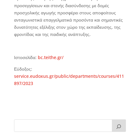
προσεγγίσεων και στενής διασύνδεσης με δομές
προσχολικής αγωγής προσφέρει στους αποφοίτους
ανταγωνιστικά επαγγελματικά προσόντα και σημαντικές
δυνατότητες εξέλιξης στον χώρο της εκπαίδευσης, της
φροντίδας και της παιδικής ανάπτυξης.
Ιστοσελίδα:
bc.teithe.gr/
Εύδοξος:
service.eudoxus.gr/public/departments/courses/411
897/2023