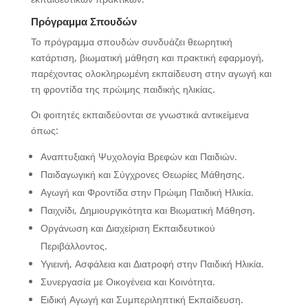
Πρόγραμμα Σπουδών
Το πρόγραμμα σπουδών συνδυάζει θεωρητική
κατάρτιση, βιωματική μάθηση και πρακτική εφαρμογή,
παρέχοντας ολοκληρωμένη εκπαίδευση στην αγωγή και
τη φροντίδα της πρώιμης παιδικής ηλικίας.
Οι φοιτητές εκπαιδεύονται σε γνωστικά αντικείμενα
όπως:
Αναπτυξιακή Ψυχολογία Βρεφών και Παιδιών.
Παιδαγωγική και Σύγχρονες Θεωρίες Μάθησης.
Αγωγή και Φροντίδα στην Πρώιμη Παιδική Ηλικία.
Παιχνίδι, Δημιουργικότητα και Βιωματική Μάθηση.
Οργάνωση και Διαχείριση Εκπαιδευτικού
Περιβάλλοντος.
Υγιεινή, Ασφάλεια και Διατροφή στην Παιδική Ηλικία.
Συνεργασία με Οικογένεια και Κοινότητα.
Ειδική Αγωγή και Συμπεριληπτική Εκπαίδευση.