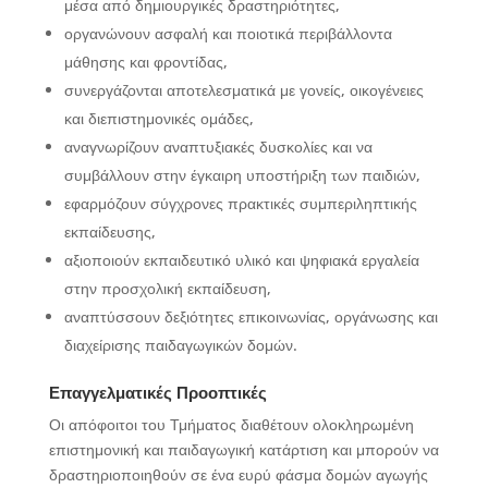
μέσα από δημιουργικές δραστηριότητες,
οργανώνουν ασφαλή και ποιοτικά περιβάλλοντα
μάθησης και φροντίδας,
συνεργάζονται αποτελεσματικά με γονείς, οικογένειες
και διεπιστημονικές ομάδες,
αναγνωρίζουν αναπτυξιακές δυσκολίες και να
συμβάλλουν στην έγκαιρη υποστήριξη των παιδιών,
εφαρμόζουν σύγχρονες πρακτικές συμπεριληπτικής
εκπαίδευσης,
αξιοποιούν εκπαιδευτικό υλικό και ψηφιακά εργαλεία
στην προσχολική εκπαίδευση,
αναπτύσσουν δεξιότητες επικοινωνίας, οργάνωσης και
διαχείρισης παιδαγωγικών δομών.
Επαγγελματικές Προοπτικές
Οι απόφοιτοι του Τμήματος διαθέτουν ολοκληρωμένη
επιστημονική και παιδαγωγική κατάρτιση και μπορούν να
δραστηριοποιηθούν σε ένα ευρύ φάσμα δομών αγωγής