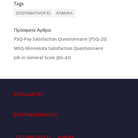
Tags
ΕΡΩΤΗΜΑΤΟΛΟΓΙΟ
ΚΛΙΜΑΚΑ
Πρόσφατα Άρθρα
PSQ-Pay Satisfaction Questionnaire [PSQ-20]
MSQ-Minnesota Satisfaction Questionnaire
Job in General Scale (JIG-42)
ΕΚΠΑΙΔΕΥΣΗ
ΕΡΩΤΗΜΑΤΟΛΟΓΙΑ
ΕΡΩΤΗΜΑΤΟΛΟΓΙΟ
ΚΛΙΜΑΚΑ