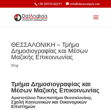
+30 26510 42211
info@datanalysis.net
ΘΕΣΣΑΛΟΝΙΚΗ – Τμήμα
Δημοσιογραφίας και Μέσων
Μαζικής Επικοινωνίας
Blog
Τμήμα Δημοσιογραφίας και
Μέσων Μαζικής Επικοινωνίας
Αριστοτέλειο Πανεπιστήμιο Θεσσαλονίκης
Σχολή Κοινωνικών και Οικονομικών
Επιστημών