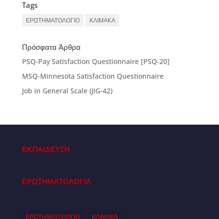
Tags
ΕΡΩΤΗΜΑΤΟΛΟΓΙΟ
ΚΛΙΜΑΚΑ
Πρόσφατα Άρθρα
PSQ-Pay Satisfaction Questionnaire [PSQ-20]
MSQ-Minnesota Satisfaction Questionnaire
Job in General Scale (JIG-42)
ΕΚΠΑΙΔΕΥΣΗ
ΕΡΩΤΗΜΑΤΟΛΟΓΙΑ
ΕΡΩΤΗΜΑΤΟΛΟΓΙΟ
ΚΛΙΜΑΚΑ