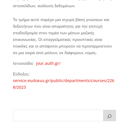
ιστοσελίδων, ανάλυση δεδομένων.
Το τμήμα αυτό παρέχει μια ισχυρή βάση γνώσεων και
δεξιοτήτων που είναι απαραίτητες για την επιτυχή
σταδιοδρομία στον τομέα των μέσων μαζικής
επικοινωνίας. Οι επαγγελματικές προοπτικές είναι
ποικίλες και οι απόφοιτοι μπορούν να προσαρμοστούν
σε μια σειρά από ρόλους σε διάφορους τομείς.
Ιστοσελίδα:
jour.auth.gr/
Εύδοξος:
service.eudoxus.gr/public/departments/courses/226
8/2023