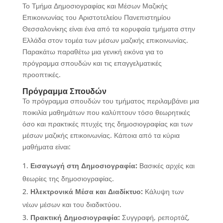
Το Τμήμα Δημοσιογραφίας και Μέσων Μαζικής
Επικοινωνίας του Αριστοτελείου Πανεπιστημίου
Θεσσαλονίκης είναι ένα από τα κορυφαία τμήματα στην
Ελλάδα στον τομέα των μέσων μαζικής επικοινωνίας.
Παρακάτω παραθέτω μια γενική εικόνα για το
πρόγραμμα σπουδών και τις επαγγελματικές
προοπτικές.
Πρόγραμμα Σπουδών
Το πρόγραμμα σπουδών του τμήματος περιλαμβάνει μια
ποικιλία μαθημάτων που καλύπτουν τόσο θεωρητικές
όσο και πρακτικές πτυχές της δημοσιογραφίας και των
μέσων μαζικής επικοινωνίας. Κάποια από τα κύρια
μαθήματα είναι:
Εισαγωγή στη Δημοσιογραφία:
Βασικές αρχές και
θεωρίες της δημοσιογραφίας.
Ηλεκτρονικά Μέσα και Διαδίκτυο:
Κάλυψη των
νέων μέσων και του διαδικτύου.
Πρακτική Δημοσιογραφία:
Συγγραφή, ρεπορτάζ,