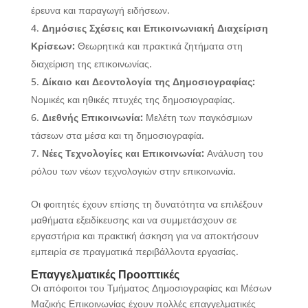
έρευνα και παραγωγή ειδήσεων.
Δημόσιες Σχέσεις και Επικοινωνιακή Διαχείριση
Κρίσεων:
Θεωρητικά και πρακτικά ζητήματα στη
διαχείριση της επικοινωνίας.
Δίκαιο και Δεοντολογία της Δημοσιογραφίας:
Νομικές και ηθικές πτυχές της δημοσιογραφίας.
Διεθνής Επικοινωνία:
Μελέτη των παγκόσμιων
τάσεων στα μέσα και τη δημοσιογραφία.
Νέες Τεχνολογίες και Επικοινωνία:
Ανάλυση του
ρόλου των νέων τεχνολογιών στην επικοινωνία.
Οι φοιτητές έχουν επίσης τη δυνατότητα να επιλέξουν
μαθήματα εξειδίκευσης και να συμμετάσχουν σε
εργαστήρια και πρακτική άσκηση για να αποκτήσουν
εμπειρία σε πραγματικά περιβάλλοντα εργασίας.
Επαγγελματικές Προοπτικές
Οι απόφοιτοι του Τμήματος Δημοσιογραφίας και Μέσων
Μαζικής Επικοινωνίας έχουν πολλές επαγγελματικές