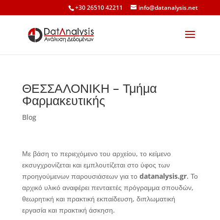
+30 26510 42211
info@datanalysis.net
ΘΕΣΣΑΛΟΝΙΚΗ – Τμήμα
Φαρμακευτικής
Blog
Με βάση το περιεχόμενο του αρχείου, το κείμενο
εκσυγχρονίζεται και εμπλουτίζεται στο ύφος των
προηγούμενων παρουσιάσεων για το
datanalysis.gr
. Το
αρχικό υλικό αναφέρει πενταετές πρόγραμμα σπουδών,
θεωρητική και πρακτική εκπαίδευση, διπλωματική
εργασία και πρακτική άσκηση.