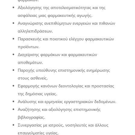
Αξιολόγησης της αποτελεσματικότητας και της
ασφάλειας μιας φαρμακευτικής αγωγής.
Αναγνώρισης ανεπιθύμητων ενεργειών και πιθανών
αλληλεπιδράσεων.
Παρασκευής και ποιοτικού ελέγχου φαρμακευτικών
προϊόντων.
Διαχείρισης φαρμάκων και φαρμακευτικών
αποθεμάτων.
Παροχής υπεύθυνης επιστημονικής ενημέρωσης
στους ασθενείς.
Εφαρμογής κανόνων δεοντολογίας και προστασίας
της δημόσιας υγείας.
Ανάλυσης και ερμηνείας εργαστηριακών δεδομένων.
Αναζήτησης και αξιολόγησης επιστημονικής
βιβλιογραφίας.
Συνεργασίας με ιατρούς, νοσηλευτές και άλλους
επαγγελματίες υγείας.