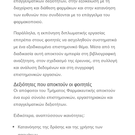
επαγγελματικών δεξιοτήτων, στην εξοικείωση με τη
διαχείριση και διάθεση φαρμάκων και στην κατανόηση
των ευθυνών που συνδέονται με το επάγγελμα του
φαρμακοποιού.
Παράλληλα, η εκπόνηση διπλωματικής εργασίας
επιτρέπει στους φοιτητές να ασχοληθούν συστηματικά
με ένα εξειδικευμένο επιστημονικό θέμα. Μέσα από τη
διαδικασία αυτή αποκτούν εμπειρία στη βιβλιογραφική
αναζήτηση, στον σχεδιασμό της έρευνας, στη συλλογή
και ανάλυση δεδομένων και στη συγγραφή
επιστημονικών εργασιών.
Δεξιότητες που αποκτούν οι φοιτητές
Οι απόφοιτοι του Τμήματος Φαρμακευτικής αποκτούν
ένα ευρύ σύνολο επιστημονικών, εργαστηριακών και
επαγγελματικών δεξιοτήτων.
Ειδικότερα, αναπτύσσουν ικανότητες:
Κατανόησης της δράσης και της χρήσης των
φαρμάκων.