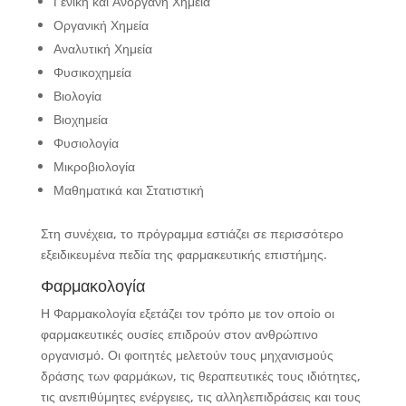
Γενική και Ανόργανη Χημεία
Οργανική Χημεία
Αναλυτική Χημεία
Φυσικοχημεία
Βιολογία
Βιοχημεία
Φυσιολογία
Μικροβιολογία
Μαθηματικά και Στατιστική
Στη συνέχεια, το πρόγραμμα εστιάζει σε περισσότερο
εξειδικευμένα πεδία της φαρμακευτικής επιστήμης.
Φαρμακολογία
Η Φαρμακολογία εξετάζει τον τρόπο με τον οποίο οι
φαρμακευτικές ουσίες επιδρούν στον ανθρώπινο
οργανισμό. Οι φοιτητές μελετούν τους μηχανισμούς
δράσης των φαρμάκων, τις θεραπευτικές τους ιδιότητες,
τις ανεπιθύμητες ενέργειες, τις αλληλεπιδράσεις και τους