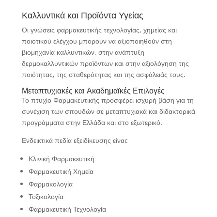
Καλλυντικά και Προϊόντα Υγείας
Οι γνώσεις φαρμακευτικής τεχνολογίας, χημείας και
ποιοτικού ελέγχου μπορούν να αξιοποιηθούν στη
βιομηχανία καλλυντικών, στην ανάπτυξη
δερμοκαλλυντικών προϊόντων και στην αξιολόγηση της
ποιότητας, της σταθερότητας και της ασφάλειάς τους.
Μεταπτυχιακές και Ακαδημαϊκές Επιλογές
Το πτυχίο Φαρμακευτικής προσφέρει ισχυρή βάση για τη
συνέχιση των σπουδών σε μεταπτυχιακά και διδακτορικά
προγράμματα στην Ελλάδα και στο εξωτερικό.
Ενδεικτικά πεδία εξειδίκευσης είναι:
Κλινική Φαρμακευτική
Φαρμακευτική Χημεία
Φαρμακολογία
Τοξικολογία
Φαρμακευτική Τεχνολογία