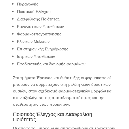
Παραγωγής
Ποιοτικού Ελέγχου
Διασφάλισης Ποιότητας
Κανονιστικών Υποθέσεων
Φαρμακοεπαγρύπνησης
Κλινικών Μελετών
Επιστημονικής Ενημέρωσης
Ιατρικών Υποθέσεων
Εφοδιαστικής και διανομής φαρμάκων
Στα τμήματα Έρευνας και Ανάπτυξης οι φαρμακοποιοί
μπορούν να συμμετέχουν στη μελέτη νέων δραστικών
ουσιών, στον σχεδιασμό φαρμακοτεχνικών μορφών και
στην αξιολόγηση της αποτελεσματικότητας και της
σταθερότητας νέων προϊόντων.
Ποιοτικός Έλεγχος και Διασφάλιση
Ποιότητας
Οι απόφοιτοι μπορούν να απασχοληθούν σε εργαστήρια