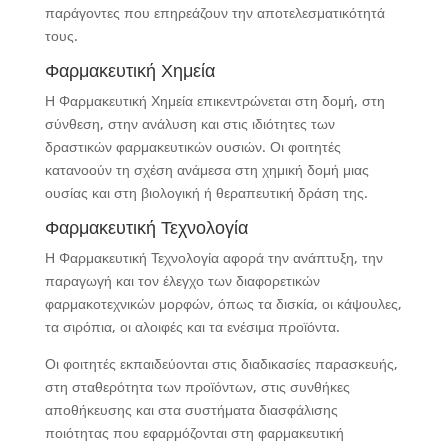
παράγοντες που επηρεάζουν την αποτελεσματικότητά
τους.
Φαρμακευτική Χημεία
Η Φαρμακευτική Χημεία επικεντρώνεται στη δομή, στη
σύνθεση, στην ανάλυση και στις ιδιότητες των
δραστικών φαρμακευτικών ουσιών. Οι φοιτητές
κατανοούν τη σχέση ανάμεσα στη χημική δομή μιας
ουσίας και στη βιολογική ή θεραπευτική δράση της.
Φαρμακευτική Τεχνολογία
Η Φαρμακευτική Τεχνολογία αφορά την ανάπτυξη, την
παραγωγή και τον έλεγχο των διαφορετικών
φαρμακοτεχνικών μορφών, όπως τα δισκία, οι κάψουλες,
τα σιρόπια, οι αλοιφές και τα ενέσιμα προϊόντα.
Οι φοιτητές εκπαιδεύονται στις διαδικασίες παρασκευής,
στη σταθερότητα των προϊόντων, στις συνθήκες
αποθήκευσης και στα συστήματα διασφάλισης
ποιότητας που εφαρμόζονται στη φαρμακευτική