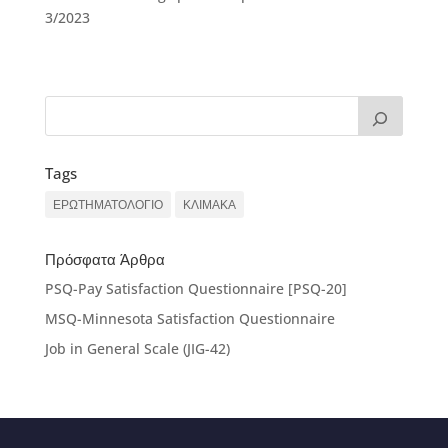
3/2023
Tags
ΕΡΩΤΗΜΑΤΟΛΟΓΙΟ
ΚΛΙΜΑΚΑ
Πρόσφατα Άρθρα
PSQ-Pay Satisfaction Questionnaire [PSQ-20]
MSQ-Minnesota Satisfaction Questionnaire
Job in General Scale (JIG-42)