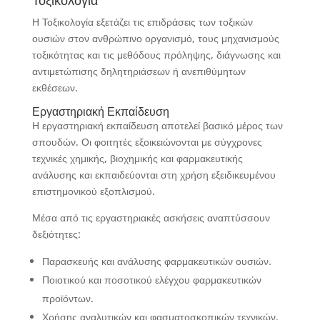
Τοξικολογία
Η Τοξικολογία εξετάζει τις επιδράσεις των τοξικών
ουσιών στον ανθρώπινο οργανισμό, τους μηχανισμούς
τοξικότητας και τις μεθόδους πρόληψης, διάγνωσης και
αντιμετώπισης δηλητηριάσεων ή ανεπιθύμητων
εκθέσεων.
Εργαστηριακή Εκπαίδευση
Η εργαστηριακή εκπαίδευση αποτελεί βασικό μέρος των
σπουδών. Οι φοιτητές εξοικειώνονται με σύγχρονες
τεχνικές χημικής, βιοχημικής και φαρμακευτικής
ανάλυσης και εκπαιδεύονται στη χρήση εξειδικευμένου
επιστημονικού εξοπλισμού.
Μέσα από τις εργαστηριακές ασκήσεις αναπτύσσουν
δεξιότητες:
Παρασκευής και ανάλυσης φαρμακευτικών ουσιών.
Ποιοτικού και ποσοτικού ελέγχου φαρμακευτικών
προϊόντων.
Χρήσης αναλυτικών και φασματοσκοπικών τεχνικών.