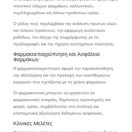
ποιοτικού ελέγχου φαρμάκων, καλλυντικών,
συμπληρωμάτων και άλλων προϊόντων υγείας.
Ο ρόλος τους περιλαμβάνει την ανάλυση πρώτων υλών
και τελικών προϊόντων, την εφαρμογή αναλυτικών
μεθόδων, τον έλεγχο της συμμόρφωσης με τις
προδιαγραφές και την τήρηση συστημάτων ποιότητας.
Φαρμακοεπαγρύπνηση και Ασφάλεια
Φαρμάκων
Η φαρμακοεπαγρύπνηση αφορά την παρακολούθηση,
την αξιολόγηση και την πρόληψη των ανεπιθύμητων
ενεργειών που σχετίζονται με τη χρήση φαρμάκων.
Οι φαρμακοποιοί μπορούν να εργαστούν σε
φαρμακευτικές εταιρείες, δημόσιους οργανισμούς και
φορείς υγείας, συμβάλλοντας στη συλλογή και
επιστημονική αξιολόγηση δεδομένων ασφάλειας.
Κλινικές Μελέτες