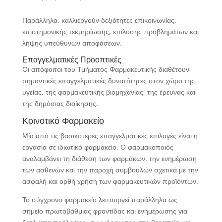
Παράλληλα, καλλιεργούν δεξιότητες επικοινωνίας,
επιστημονικής τεκμηρίωσης, επίλυσης προβλημάτων και
λήψης υπεύθυνων αποφάσεων.
Επαγγελματικές Προοπτικές
Οι απόφοιτοι του Τμήματος Φαρμακευτικής διαθέτουν
σημαντικές επαγγελματικές δυνατότητες στον χώρο της
υγείας, της φαρμακευτικής βιομηχανίας, της έρευνας και
της δημόσιας διοίκησης.
Κοινοτικό Φαρμακείο
Μία από τις βασικότερες επαγγελματικές επιλογές είναι η
εργασία σε ιδιωτικό φαρμακείο. Ο φαρμακοποιός
αναλαμβάνει τη διάθεση των φαρμάκων, την ενημέρωση
των ασθενών και την παροχή συμβουλών σχετικά με την
ασφαλή και ορθή χρήση των φαρμακευτικών προϊόντων.
Το σύγχρονο φαρμακείο λειτουργεί παράλληλα ως
σημείο πρωτοβάθμιας φροντίδας και ενημέρωσης για