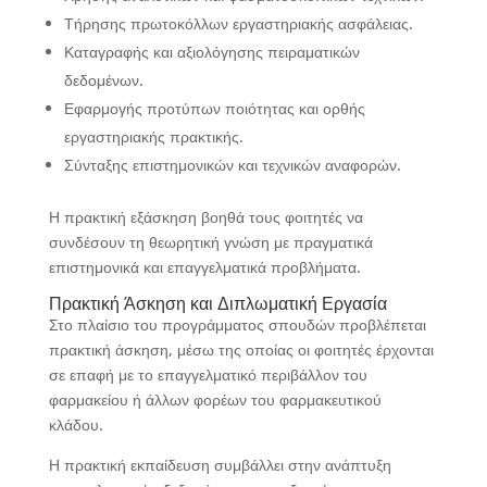
Τήρησης πρωτοκόλλων εργαστηριακής ασφάλειας.
Καταγραφής και αξιολόγησης πειραματικών
δεδομένων.
Εφαρμογής προτύπων ποιότητας και ορθής
εργαστηριακής πρακτικής.
Σύνταξης επιστημονικών και τεχνικών αναφορών.
Η πρακτική εξάσκηση βοηθά τους φοιτητές να
συνδέσουν τη θεωρητική γνώση με πραγματικά
επιστημονικά και επαγγελματικά προβλήματα.
Πρακτική Άσκηση και Διπλωματική Εργασία
Στο πλαίσιο του προγράμματος σπουδών προβλέπεται
πρακτική άσκηση, μέσω της οποίας οι φοιτητές έρχονται
σε επαφή με το επαγγελματικό περιβάλλον του
φαρμακείου ή άλλων φορέων του φαρμακευτικού
κλάδου.
Η πρακτική εκπαίδευση συμβάλλει στην ανάπτυξη