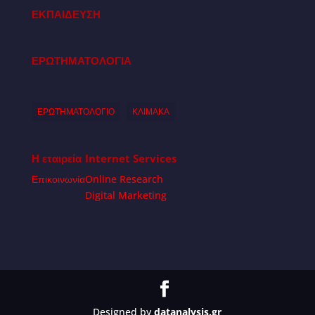
ΕΚΠΑΙΔΕΥΣΗ
ΕΡΩΤΗΜΑΤΟΛΟΓΙΑ
ΕΡΩΤΗΜΑΤΟΛΟΓΙΟ
ΚΛΙΜΑΚΑ
Η εταιρεία
Internet Services
Επικοινωνία
Online Research
Digital Marketing
Designed by
datanalysis.gr