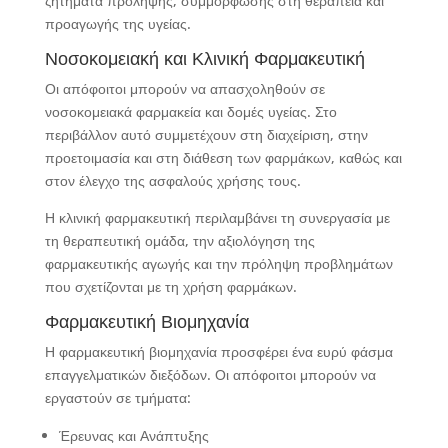
ζητήματα πρόληψης, συμμόρφωσης στη θεραπεία και
προαγωγής της υγείας.
Νοσοκομειακή και Κλινική Φαρμακευτική
Οι απόφοιτοι μπορούν να απασχοληθούν σε
νοσοκομειακά φαρμακεία και δομές υγείας. Στο
περιβάλλον αυτό συμμετέχουν στη διαχείριση, στην
προετοιμασία και στη διάθεση των φαρμάκων, καθώς και
στον έλεγχο της ασφαλούς χρήσης τους.
Η κλινική φαρμακευτική περιλαμβάνει τη συνεργασία με
τη θεραπευτική ομάδα, την αξιολόγηση της
φαρμακευτικής αγωγής και την πρόληψη προβλημάτων
που σχετίζονται με τη χρήση φαρμάκων.
Φαρμακευτική Βιομηχανία
Η φαρμακευτική βιομηχανία προσφέρει ένα ευρύ φάσμα
επαγγελματικών διεξόδων. Οι απόφοιτοι μπορούν να
εργαστούν σε τμήματα:
Έρευνας και Ανάπτυξης