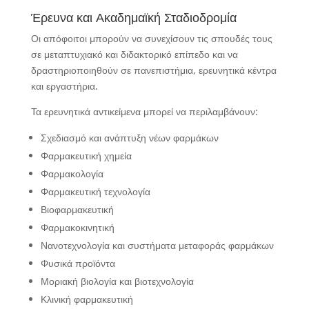
Έρευνα και Ακαδημαϊκή Σταδιοδρομία
Οι απόφοιτοι μπορούν να συνεχίσουν τις σπουδές τους
σε μεταπτυχιακό και διδακτορικό επίπεδο και να
δραστηριοποιηθούν σε πανεπιστήμια, ερευνητικά κέντρα
και εργαστήρια.
Τα ερευνητικά αντικείμενα μπορεί να περιλαμβάνουν:
Σχεδιασμό και ανάπτυξη νέων φαρμάκων
Φαρμακευτική χημεία
Φαρμακολογία
Φαρμακευτική τεχνολογία
Βιοφαρμακευτική
Φαρμακοκινητική
Νανοτεχνολογία και συστήματα μεταφοράς φαρμάκων
Φυσικά προϊόντα
Μοριακή βιολογία και βιοτεχνολογία
Κλινική φαρμακευτική