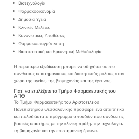
Βιοτεχνολογία
Φαρμακοοικονομία
Δημόσια Υγεία
Κλινικές Μελέτες
Κανονιστικές Υποθέσεις
Φαρμακοεπαγρύπνηση
Βιοστατιστική και Ερευνητική Μεθοδολογία
Η περαιτέρω εξειδίκευση μπορεί να οδηγήσει σε πιο
σύνθετους επιστημονικούς και διοικητικούς ρόλους στον
χώρο της υγείας, της βιομηχανίας και της έρευνας.
Γιατί να επιλέξετε το Τμήμα Φαρμακευτικής του
ΑΠΘ
Το Τμήμα Φαρμακευτικής του Αριστοτελείου
Πανεπιστημίου Θεσσαλονίκης προσφέρει ένα απαιτητικό
και πολυδιάστατο πρόγραμμα σπουδών που συνδέει τις
βασικές επιστήμες με την κλινική πράξη, την τεχνολογία,
τη βιομηχανία και την επιστημονική έρευνα.