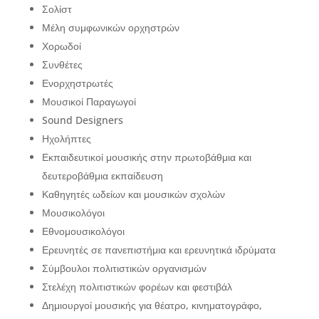
Σολίστ
Μέλη συμφωνικών ορχηστρών
Χορωδοί
Συνθέτες
Ενορχηστρωτές
Μουσικοί Παραγωγοί
Sound Designers
Ηχολήπτες
Εκπαιδευτικοί μουσικής στην πρωτοβάθμια και
δευτεροβάθμια εκπαίδευση
Καθηγητές ωδείων και μουσικών σχολών
Μουσικολόγοι
Εθνομουσικολόγοι
Ερευνητές σε πανεπιστήμια και ερευνητικά ιδρύματα
Σύμβουλοι πολιτιστικών οργανισμών
Στελέχη πολιτιστικών φορέων και φεστιβάλ
Δημιουργοί μουσικής για θέατρο, κινηματογράφο,