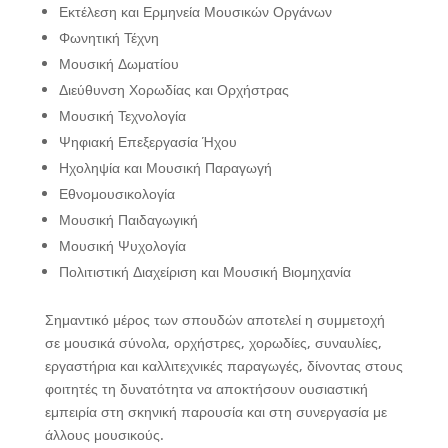
Εκτέλεση και Ερμηνεία Μουσικών Οργάνων
Φωνητική Τέχνη
Μουσική Δωματίου
Διεύθυνση Χορωδίας και Ορχήστρας
Μουσική Τεχνολογία
Ψηφιακή Επεξεργασία Ήχου
Ηχοληψία και Μουσική Παραγωγή
Εθνομουσικολογία
Μουσική Παιδαγωγική
Μουσική Ψυχολογία
Πολιτιστική Διαχείριση και Μουσική Βιομηχανία
Σημαντικό μέρος των σπουδών αποτελεί η συμμετοχή
σε μουσικά σύνολα, ορχήστρες, χορωδίες, συναυλίες,
εργαστήρια και καλλιτεχνικές παραγωγές, δίνοντας στους
φοιτητές τη δυνατότητα να αποκτήσουν ουσιαστική
εμπειρία στη σκηνική παρουσία και στη συνεργασία με
άλλους μουσικούς.