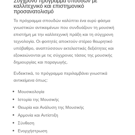
Σύγχρονο πρόγραμμα σπουδών με
καλλιτεχνικό και επιστημονικό
προσανατολισμό
Το πρόγραμμα σπουδών καλύπτει ένα ευρύ φάσμα
γνωστικών αντικειμένων που συνδυάζουν τη μουσική
επιστήμη με την καλλιτεχνική πράξη και τη σύγχρονη
τεχνολογία. Οι φοιτητές αποκτούν στέρεο θεωρητικό
υπόβαθρο, αναπτύσσουν εκτελεστικές δεξιότητες και
εξοικειώνονται με τις σύγχρονες τάσεις της μουσικής
δημιουργίας και παραγωγής.
Ενδεικτικά, το πρόγραμμα περιλαμβάνει γνωστικά
αντικείμενα όπως:
Μουσικολογία
Ιστορία της Μουσικής
Θεωρία και Ανάλυση της Μουσικής
Αρμονία και Αντίστιξη
Σύνθεση
Ενορχήστρωση