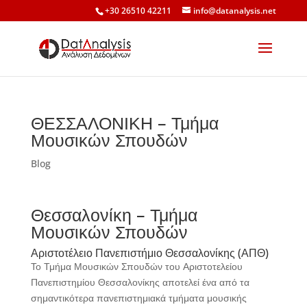
+30 26510 42211
info@datanalysis.net
ΘΕΣΣΑΛΟΝΙΚΗ – Τμήμα
Μουσικών Σπουδών
Blog
Θεσσαλονίκη – Τμήμα
Μουσικών Σπουδών
Αριστοτέλειο Πανεπιστήμιο Θεσσαλονίκης (ΑΠΘ)
Το Τμήμα Μουσικών Σπουδών του Αριστοτελείου
Πανεπιστημίου Θεσσαλονίκης αποτελεί ένα από τα
σημαντικότερα πανεπιστημιακά τμήματα μουσικής