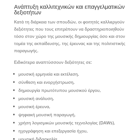
Ανάπτυξη καλλιτεχνικών και επαγγελματικών
δεξιοτήτων
Κατά τη διάρκεια των σπουδών, οι φοιτητές καλλιεργούν
δεξιότητες που τους επιτρέπουν να δραστηριοποιηθούν
τόσο στον χώρο της μουσικής δημιουργίας όσο και στον
τομέα της εκπαίδευσης, της έρευνας και της πολιτιστικής
παραγωγής.
Ειδικότερα αναπτύσσουν δεξιότητες σε:
μουσική ερμηνεία και εκτέλεση,
σύνθεση και ενορχήστρωση,
δημιουργία πρωτότυπου μουσικού έργου,
μουσική ανάλυση,
μουσική έρευνα,
ψηφιακή μουσική παραγωγή,
χρήση λογισμικών μουσικής τεχνολογίας (DAWs),
ηχογράφηση και επεξεργασία ήχου,
μουσική διδασκαλία,