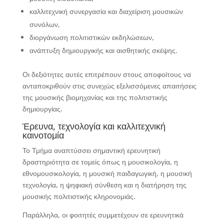
καλλιτεχνική συνεργασία και διαχείριση μουσικών
συνόλων,
διοργάνωση πολιτιστικών εκδηλώσεων,
ανάπτυξη δημιουργικής και αισθητικής σκέψης.
Οι δεξιότητες αυτές επιτρέπουν στους αποφοίτους να
ανταποκριθούν στις συνεχώς εξελισσόμενες απαιτήσεις
της μουσικής βιομηχανίας και της πολιτιστικής
δημιουργίας.
Έρευνα, τεχνολογία και καλλιτεχνική
καινοτομία
Το Τμήμα αναπτύσσει σημαντική ερευνητική
δραστηριότητα σε τομείς όπως η μουσικολογία, η
εθνομουσικολογία, η μουσική παιδαγωγική, η μουσική
τεχνολογία, η ψηφιακή σύνθεση και η διατήρηση της
μουσικής πολιτιστικής κληρονομιάς.
Παράλληλα, οι φοιτητές συμμετέχουν σε ερευνητικά