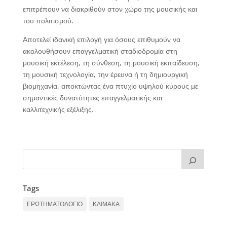
επιτρέπουν να διακριθούν στον χώρο της μουσικής και
του πολιτισμού.
Αποτελεί ιδανική επιλογή για όσους επιθυμούν να
ακολουθήσουν επαγγελματική σταδιοδρομία στη
μουσική εκτέλεση, τη σύνθεση, τη μουσική εκπαίδευση,
τη μουσική τεχνολογία, την έρευνα ή τη δημιουργική
βιομηχανία, αποκτώντας ένα πτυχίο υψηλού κύρους με
σημαντικές δυνατότητες επαγγελματικής και
καλλιτεχνικής εξέλιξης.
Tags
ΕΡΩΤΗΜΑΤΟΛΟΓΙΟ
ΚΛΙΜΑΚΑ