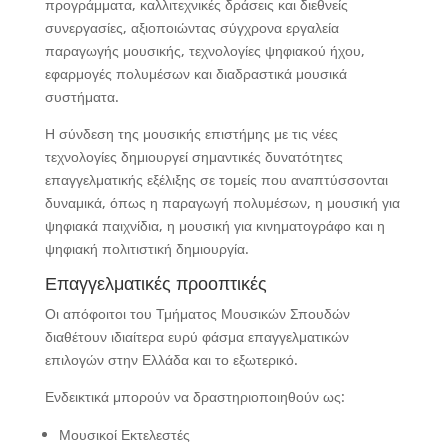
προγράμματα, καλλιτεχνικές δράσεις και διεθνείς
συνεργασίες, αξιοποιώντας σύγχρονα εργαλεία
παραγωγής μουσικής, τεχνολογίες ψηφιακού ήχου,
εφαρμογές πολυμέσων και διαδραστικά μουσικά
συστήματα.
Η σύνδεση της μουσικής επιστήμης με τις νέες
τεχνολογίες δημιουργεί σημαντικές δυνατότητες
επαγγελματικής εξέλιξης σε τομείς που αναπτύσσονται
δυναμικά, όπως η παραγωγή πολυμέσων, η μουσική για
ψηφιακά παιχνίδια, η μουσική για κινηματογράφο και η
ψηφιακή πολιτιστική δημιουργία.
Επαγγελματικές προοπτικές
Οι απόφοιτοι του Τμήματος Μουσικών Σπουδών
διαθέτουν ιδιαίτερα ευρύ φάσμα επαγγελματικών
επιλογών στην Ελλάδα και το εξωτερικό.
Ενδεικτικά μπορούν να δραστηριοποιηθούν ως:
Μουσικοί Εκτελεστές