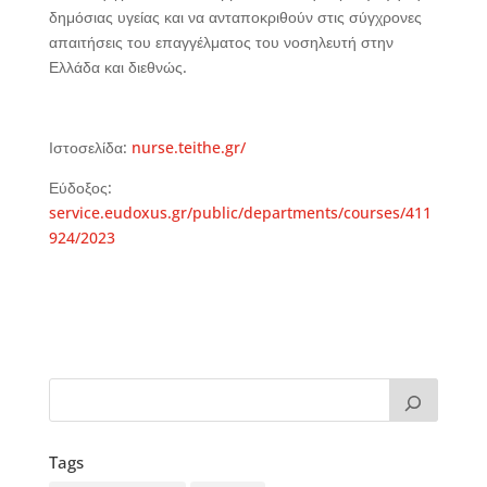
δημόσιας υγείας και να ανταποκριθούν στις σύγχρονες
απαιτήσεις του επαγγέλματος του νοσηλευτή στην
Ελλάδα και διεθνώς.
Ιστοσελίδα:
nurse.teithe.gr/
Εύδοξος:
service.eudoxus.gr/public/departments/courses/411
924/2023
Tags