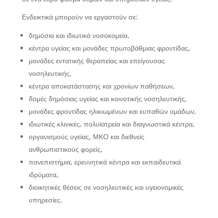
Ενδεικτικά μπορούν να εργαστούν σε:
δημόσια και ιδιωτικά νοσοκομεία,
κέντρα υγείας και μονάδες πρωτοβάθμιας φροντίδας,
μονάδες εντατικής θεραπείας και επείγουσας
νοσηλευτικής,
κέντρα αποκατάστασης και χρονίων παθήσεων,
δομές δημόσιας υγείας και κοινοτικής νοσηλευτικής,
μονάδες φροντίδας ηλικιωμένων και ευπαθών ομάδων,
ιδιωτικές κλινικές, πολυϊατρεία και διαγνωστικά κέντρα,
οργανισμούς υγείας, ΜΚΟ και διεθνείς
ανθρωπιστικούς φορείς,
πανεπιστήμια, ερευνητικά κέντρα και εκπαιδευτικά
ιδρύματα,
διοικητικές θέσεις σε νοσηλευτικές και υγειονομικές
υπηρεσίες.