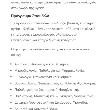
συνεργασία και στην αξιοποίηση των νέων τεχνολογιών
στον χώρο της υγείας.
Πρόγραμμα Σπουδών
Το πρόγραμμα σπουδών συνδυάζει βασικές επιστήμες
υγείας, εξειδικευμένα νοσηλευτικά μαθήματα και κλινική
εκπαίδευση, εξασφαλίζοντας ολοκληρωμένη
επιστημονική και επαγγελματική κατάρτιση.
Οι φοιτητές εκπαιδεύονται σε γνωστικά αντικείμενα
όπως:
Ανατομία, Φυσιολογία και Βιοχημεία.
Μικροβιολογία, Παθολογία και Φαρμακολογία.
Ψυχολογία, Επικοινωνία και Βιοηθική.
Βασικές Αρχές Νοσηλευτικής και Κλινική Αξιολόγηση.
Παθολογική και Χειρουργική Νοσηλευτική.
Παιδιατρική, Μαιευτική και Ψυχιατρική Νοσηλευτική.
Εντατική Νοσηλευτική και Επείγουσα Φροντίδα.
Δημόσια και Κοινοτική Υγεία.