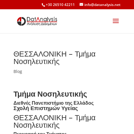
+30 26510 42211
info@datanalysis.net
ΘΕΣΣΑΛΟΝΙΚΗ – Τμήμα
Νοσηλευτικής
Blog
Τμήμα Νοσηλευτικής
Διεθνές Πανεπιστήμιο της Ελλάδος
Σχολή Επιστημών Υγείας
ΘΕΣΣΑΛΟΝΙΚΗ – Τμήμα
Νοσηλευτικής
Περιγραφή του Τμήματος