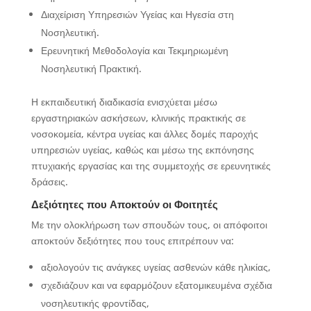
Διαχείριση Υπηρεσιών Υγείας και Ηγεσία στη
Νοσηλευτική.
Ερευνητική Μεθοδολογία και Τεκμηριωμένη
Νοσηλευτική Πρακτική.
Η εκπαιδευτική διαδικασία ενισχύεται μέσω
εργαστηριακών ασκήσεων, κλινικής πρακτικής σε
νοσοκομεία, κέντρα υγείας και άλλες δομές παροχής
υπηρεσιών υγείας, καθώς και μέσω της εκπόνησης
πτυχιακής εργασίας και της συμμετοχής σε ερευνητικές
δράσεις.
Δεξιότητες που Αποκτούν οι Φοιτητές
Με την ολοκλήρωση των σπουδών τους, οι απόφοιτοι
αποκτούν δεξιότητες που τους επιτρέπουν να:
αξιολογούν τις ανάγκες υγείας ασθενών κάθε ηλικίας,
σχεδιάζουν και να εφαρμόζουν εξατομικευμένα σχέδια
νοσηλευτικής φροντίδας,