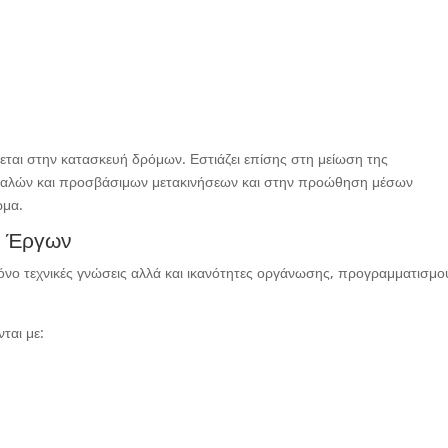
εται στην κατασκευή δρόμων. Εστιάζει επίσης στη μείωση της
αλών και προσβάσιμων μετακινήσεων και στην προώθηση μέσων
ωμα.
ν Έργων
 μόνο τεχνικές γνώσεις αλλά και ικανότητες οργάνωσης, προγραμματισμο
ται με: