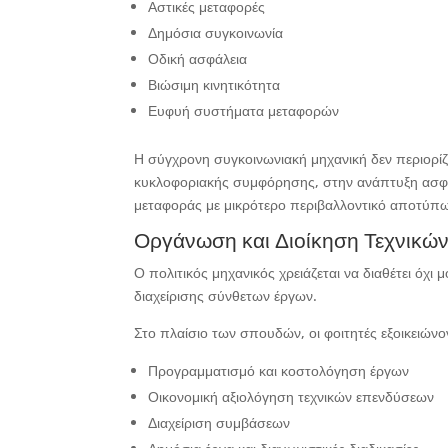
Αστικές μεταφορές
Δημόσια συγκοινωνία
Οδική ασφάλεια
Βιώσιμη κινητικότητα
Ευφυή συστήματα μεταφορών
Η σύγχρονη συγκοινωνιακή μηχανική δεν περιορίζ
κυκλοφοριακής συμφόρησης, στην ανάπτυξη ασφ
μεταφοράς με μικρότερο περιβαλλοντικό αποτύπ
Οργάνωση και Διοίκηση Τεχνικώ
Ο πολιτικός μηχανικός χρειάζεται να διαθέτει όχι
διαχείρισης σύνθετων έργων.
Στο πλαίσιο των σπουδών, οι φοιτητές εξοικειώνον
Προγραμματισμό και κοστολόγηση έργων
Οικονομική αξιολόγηση τεχνικών επενδύσεων
Διαχείριση συμβάσεων