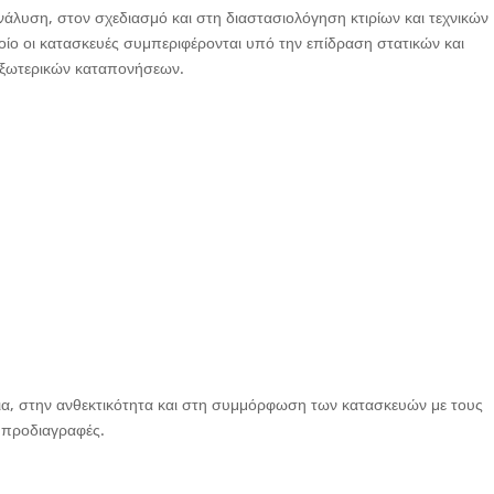
άλυση, στον σχεδιασμό και στη διαστασιολόγηση κτιρίων και τεχνικών
ποίο οι κατασκευές συμπεριφέρονται υπό την επίδραση στατικών και
 εξωτερικών καταπονήσεων.
εια, στην ανθεκτικότητα και στη συμμόρφωση των κατασκευών με τους
ς προδιαγραφές.