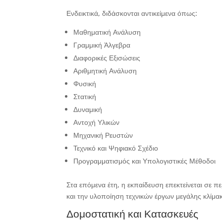
Ενδεικτικά, διδάσκονται αντικείμενα όπως:
Μαθηματική Ανάλυση
Γραμμική Άλγεβρα
Διαφορικές Εξισώσεις
Αριθμητική Ανάλυση
Φυσική
Στατική
Δυναμική
Αντοχή Υλικών
Μηχανική Ρευστών
Τεχνικό και Ψηφιακό Σχέδιο
Προγραμματισμός και Υπολογιστικές Μέθοδοι
Στα επόμενα έτη, η εκπαίδευση επεκτείνεται σε πε
και την υλοποίηση τεχνικών έργων μεγάλης κλίμα
Δομοστατική και Κατασκευές