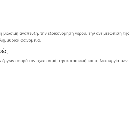
η βιώσιμη ανάπτυξη, την εξοικονόμηση νερού, την αντιμετώπιση της
λημμυρικά φαινόμενα.
ρές
 έργων αφορά τον σχεδιασμό, την κατασκευή και τη λειτουργία των