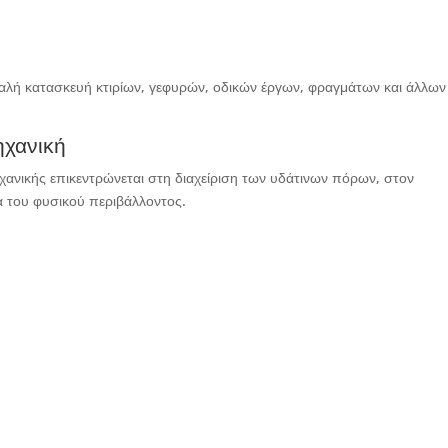
σφαλή κατασκευή κτιρίων, γεφυρών, οδικών έργων, φραγμάτων και άλλων
ηχανική
χανικής επικεντρώνεται στη διαχείριση των υδάτινων πόρων, στον
 του φυσικού περιβάλλοντος.