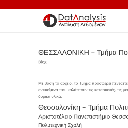
ΘΕΣΣΑΛΟΝΙΚΗ – Τμήμα Πολ
Blog
Με βάση το αρχείο, το Τμήμα προσφέρει πεντα
αντικείμενα που καλύπτουν τις κατασκευές, τις με
δομικά υλικά.
Θεσσαλονίκη – Τμήμα Πολι
Αριστοτέλειο Πανεπιστήμιο Θεσσ
Πολυτεχνική Σχολή