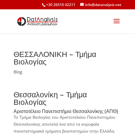
+30 26510 42211
info@datanalysis.net
ΘΕΣΣΑΛΟΝΙΚΗ – Τμήμα
Βιολογίας
Blog
Θεσσαλονίκη – Τμήμα
Βιολογίας
Αριστοτέλειο Πανεπιστήμιο Θεσσαλονίκης (ΑΠΘ)
Το Τμήμα Βιολογίας του Αριστοτελείου Πανεπιστημίου
Θεσσαλονίκης αποτελεί ένα από τα κορυφαία
πανεπιστημιακά τμήματα βιοεπιστημών στην Ελλάδα,