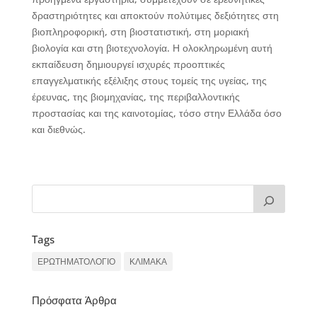
δραστηριότητες και αποκτούν πολύτιμες δεξιότητες στη
βιοπληροφορική, στη βιοστατιστική, στη μοριακή
βιολογία και στη βιοτεχνολογία. Η ολοκληρωμένη αυτή
εκπαίδευση δημιουργεί ισχυρές προοπτικές
επαγγελματικής εξέλιξης στους τομείς της υγείας, της
έρευνας, της βιομηχανίας, της περιβαλλοντικής
προστασίας και της καινοτομίας, τόσο στην Ελλάδα όσο
και διεθνώς.
Tags
ΕΡΩΤΗΜΑΤΟΛΟΓΙΟ
ΚΛΙΜΑΚΑ
Πρόσφατα Άρθρα