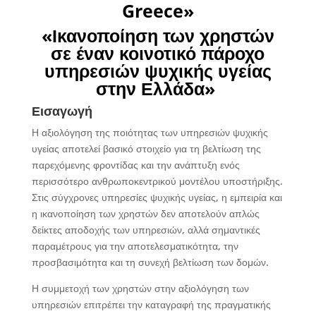
Greece
»
«Ικανοποίηση των χρηστών
σε έναν κοινοτικό πάροχο
υπηρεσιών ψυχικής υγείας
στην Ελλάδα»
Εισαγωγή
Η αξιολόγηση της ποιότητας των υπηρεσιών ψυχικής
υγείας αποτελεί βασικό στοιχείο για τη βελτίωση της
παρεχόμενης φροντίδας και την ανάπτυξη ενός
περισσότερο ανθρωποκεντρικού μοντέλου υποστήριξης.
Στις σύγχρονες υπηρεσίες ψυχικής υγείας, η εμπειρία και
η ικανοποίηση των χρηστών δεν αποτελούν απλώς
δείκτες αποδοχής των υπηρεσιών, αλλά σημαντικές
παραμέτρους για την αποτελεσματικότητα, την
προσβασιμότητα και τη συνεχή βελτίωση των δομών.
Η συμμετοχή των χρηστών στην αξιολόγηση των
υπηρεσιών επιτρέπει την καταγραφή της πραγματικής