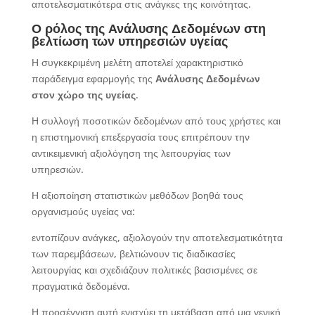
αποτελεσματικότερα στις ανάγκες της κοινότητας.
Ο ρόλος της Ανάλυσης Δεδομένων στη
βελτίωση των υπηρεσιών υγείας
Η συγκεκριμένη μελέτη αποτελεί χαρακτηριστικό
παράδειγμα εφαρμογής της
Ανάλυσης Δεδομένων
στον χώρο της υγείας
.
Η συλλογή ποσοτικών δεδομένων από τους χρήστες και
η επιστημονική επεξεργασία τους επιτρέπουν την
αντικειμενική αξιολόγηση της λειτουργίας των
υπηρεσιών.
Η αξιοποίηση στατιστικών μεθόδων βοηθά τους
οργανισμούς υγείας να:
εντοπίζουν ανάγκες, αξιολογούν την αποτελεσματικότητα
των παρεμβάσεων, βελτιώνουν τις διαδικασίες
λειτουργίας και σχεδιάζουν πολιτικές βασισμένες σε
πραγματικά δεδομένα.
Η προσέγγιση αυτή ενισχύει τη μετάβαση από μια γενική