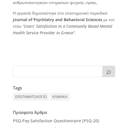
ανθρωποκεντρικών υπηρεσιών ψυχικής υγείας.
Η εργασία δημοσιεύτηκε στο επιστημονικό περιοδικό
Journal of Psychiatry and Behavioral Sciences
με τον
τίτλο
“Users’ Satisfaction in a Community Based Mental
Health Service Provider in Greece”
.
Tags
ΕΡΩΤΗΜΑΤΟΛΟΓΙΟ
ΚΛΙΜΑΚΑ
Πρόσφατα Άρθρα
PSQ-Pay Satisfaction Questionnaire [PSQ-20]