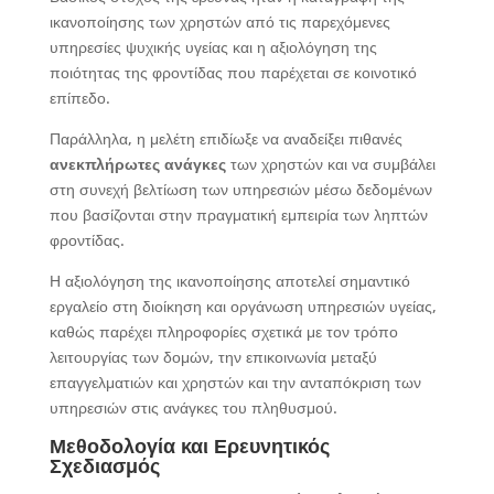
ικανοποίησης των χρηστών από τις παρεχόμενες
υπηρεσίες ψυχικής υγείας και η αξιολόγηση της
ποιότητας της φροντίδας που παρέχεται σε κοινοτικό
επίπεδο.
Παράλληλα, η μελέτη επιδίωξε να αναδείξει πιθανές
ανεκπλήρωτες ανάγκες
των χρηστών και να συμβάλει
στη συνεχή βελτίωση των υπηρεσιών μέσω δεδομένων
που βασίζονται στην πραγματική εμπειρία των ληπτών
φροντίδας.
Η αξιολόγηση της ικανοποίησης αποτελεί σημαντικό
εργαλείο στη διοίκηση και οργάνωση υπηρεσιών υγείας,
καθώς παρέχει πληροφορίες σχετικά με τον τρόπο
λειτουργίας των δομών, την επικοινωνία μεταξύ
επαγγελματιών και χρηστών και την ανταπόκριση των
υπηρεσιών στις ανάγκες του πληθυσμού.
Μεθοδολογία και Ερευνητικός
Σχεδιασμός