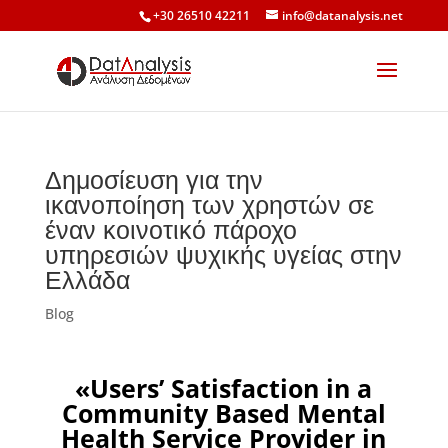
+30 26510 42211
info@datanalysis.net
Δημοσίευση για την
ικανοποίηση των χρηστών σε
έναν κοινοτικό πάροχο
υπηρεσιών ψυχικής υγείας στην
Ελλάδα
Blog
«
Users’ Satisfaction in a
Community Based Mental
Health Service Provider in