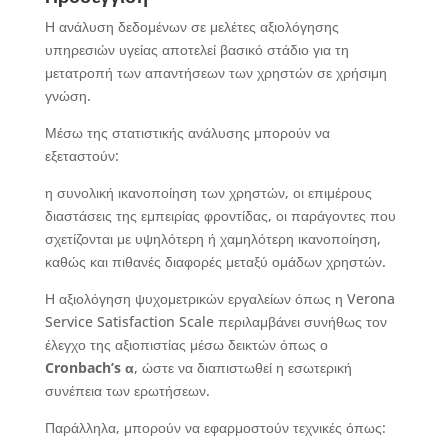
Η ανάλυση δεδομένων σε μελέτες αξιολόγησης
υπηρεσιών υγείας αποτελεί βασικό στάδιο για τη
μετατροπή των απαντήσεων των χρηστών σε χρήσιμη
γνώση.
Μέσω της στατιστικής ανάλυσης μπορούν να
εξεταστούν:
η συνολική ικανοποίηση των χρηστών, οι επιμέρους
διαστάσεις της εμπειρίας φροντίδας, οι παράγοντες που
σχετίζονται με υψηλότερη ή χαμηλότερη ικανοποίηση,
καθώς και πιθανές διαφορές μεταξύ ομάδων χρηστών.
Η αξιολόγηση ψυχομετρικών εργαλείων όπως η Verona
Service Satisfaction Scale περιλαμβάνει συνήθως τον
έλεγχο της αξιοπιστίας μέσω δεικτών όπως ο
Cronbach
’s
α
, ώστε να διαπιστωθεί η εσωτερική
συνέπεια των ερωτήσεων.
Παράλληλα, μπορούν να εφαρμοστούν τεχνικές όπως: