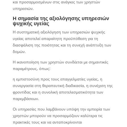
και προσαρμοσμένων στις ανάγκες των χρηστών
υπηρεσιών.
Η σημασία της αξιολόγησης υπηρεσιών
ψυχικής υγείας
Η συστηματική αξιολόγηση των υπηρεσιών ψυχικής
υγείας αποτελεί απαραίτητη προϋπόθεση για τη
διασφάλιση της ποιότητας και τη συνεχή ανάπτυξη των
δομών.
Η ικανοποίηση των χρηστών συνδέεται με σημαντικές
παραμέτρους, όπως:
η εμπιστοσύνη προς τους επαγγελματίες υγείας, η
συνεργασία στη θεραπευτική διαδικασία, η συνέχιση της
φροντίδας και η συνολική αποτελεσματικότητα των
παρεμβάσεων.
Οι υπηρεσίες που λαμβάνουν υπόψη την εμπειρία των
χρηστών μπορούν να προσαρμόζουν καλύτερα τις
πρακτικές τους και να ανταποκρίνονται