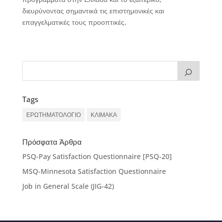
διευρύνοντας σημαντικά τις επιστημονικές και
επαγγελματικές τους προοπτικές.
Tags
ΕΡΩΤΗΜΑΤΟΛΟΓΙΟ
ΚΛΙΜΑΚΑ
Πρόσφατα Άρθρα
PSQ-Pay Satisfaction Questionnaire [PSQ-20]
MSQ-Minnesota Satisfaction Questionnaire
Job in General Scale (JIG-42)