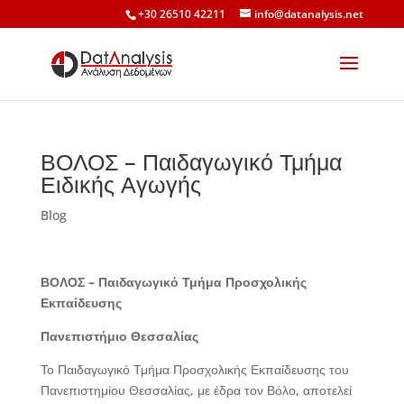
+30 26510 42211
info@datanalysis.net
ΒΟΛΟΣ – Παιδαγωγικό Τμήμα
Ειδικής Αγωγής
Blog
ΒΟΛΟΣ – Παιδαγωγικό Τμήμα Προσχολικής
Εκπαίδευσης
Πανεπιστήμιο Θεσσαλίας
Το Παιδαγωγικό Τμήμα Προσχολικής Εκπαίδευσης του
Πανεπιστημίου Θεσσαλίας, με έδρα τον Βόλο, αποτελεί