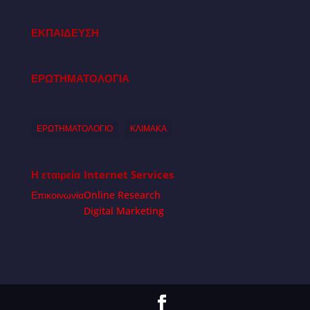
ΕΚΠΑΙΔΕΥΣΗ
ΕΡΩΤΗΜΑΤΟΛΟΓΙΑ
ΕΡΩΤΗΜΑΤΟΛΟΓΙΟ
ΚΛΙΜΑΚΑ
Η εταιρεία
Internet Services
Επικοινωνία
Online Research
Digital Marketing