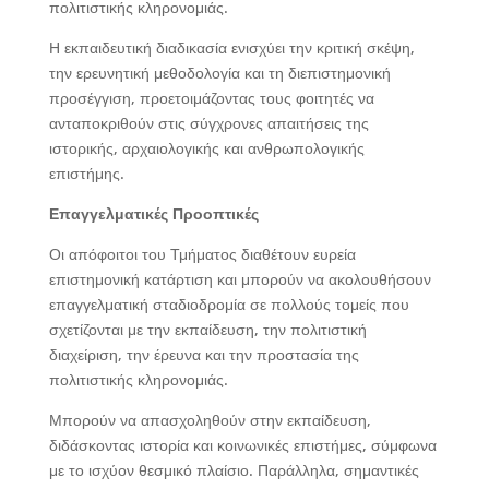
πολιτιστικής κληρονομιάς.
Η εκπαιδευτική διαδικασία ενισχύει την κριτική σκέψη,
την ερευνητική μεθοδολογία και τη διεπιστημονική
προσέγγιση, προετοιμάζοντας τους φοιτητές να
ανταποκριθούν στις σύγχρονες απαιτήσεις της
ιστορικής, αρχαιολογικής και ανθρωπολογικής
επιστήμης.
Επαγγελματικές Προοπτικές
Οι απόφοιτοι του Τμήματος διαθέτουν ευρεία
επιστημονική κατάρτιση και μπορούν να ακολουθήσουν
επαγγελματική σταδιοδρομία σε πολλούς τομείς που
σχετίζονται με την εκπαίδευση, την πολιτιστική
διαχείριση, την έρευνα και την προστασία της
πολιτιστικής κληρονομιάς.
Μπορούν να απασχοληθούν στην εκπαίδευση,
διδάσκοντας ιστορία και κοινωνικές επιστήμες, σύμφωνα
με το ισχύον θεσμικό πλαίσιο. Παράλληλα, σημαντικές