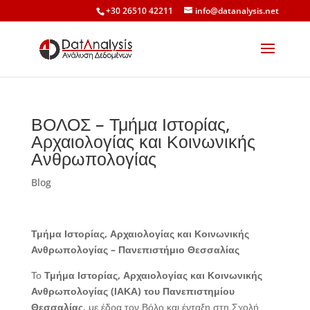
+30 26510 42211
info@datanalysis.net
ΒΟΛΟΣ – Τμήμα Ιστορίας,
Αρχαιολογίας και Κοινωνικής
Ανθρωπολογίας
Blog
Τμήμα Ιστορίας, Αρχαιολογίας και Κοινωνικής
Ανθρωπολογίας – Πανεπιστήμιο Θεσσαλίας
Το
Τμήμα Ιστορίας, Αρχαιολογίας και Κοινωνικής
Ανθρωπολογίας (ΙΑΚΑ) του Πανεπιστημίου
Θεσσαλίας
, με έδρα τον Βόλο και ένταξη στη Σχολή