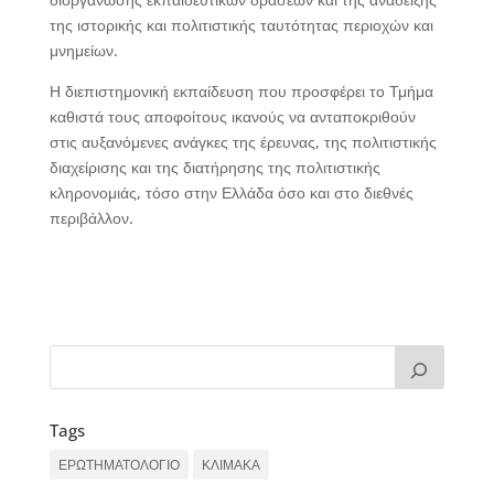
της ιστορικής και πολιτιστικής ταυτότητας περιοχών και
μνημείων.
Η διεπιστημονική εκπαίδευση που προσφέρει το Τμήμα
καθιστά τους αποφοίτους ικανούς να ανταποκριθούν
στις αυξανόμενες ανάγκες της έρευνας, της πολιτιστικής
διαχείρισης και της διατήρησης της πολιτιστικής
κληρονομιάς, τόσο στην Ελλάδα όσο και στο διεθνές
περιβάλλον.
Tags
ΕΡΩΤΗΜΑΤΟΛΟΓΙΟ
ΚΛΙΜΑΚΑ