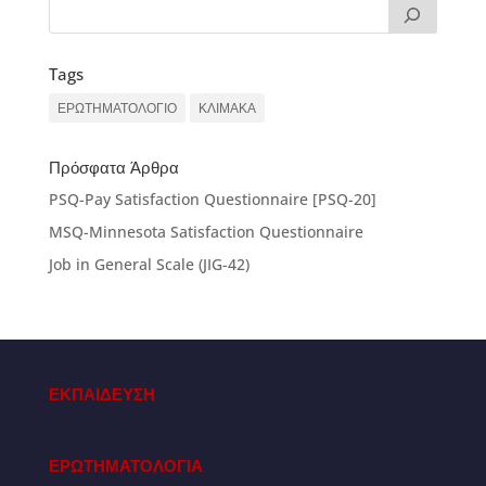
Tags
ΕΡΩΤΗΜΑΤΟΛΟΓΙΟ
ΚΛΙΜΑΚΑ
Πρόσφατα Άρθρα
PSQ-Pay Satisfaction Questionnaire [PSQ-20]
MSQ-Minnesota Satisfaction Questionnaire
Job in General Scale (JIG-42)
ΕΚΠΑΙΔΕΥΣΗ
ΕΡΩΤΗΜΑΤΟΛΟΓΙΑ