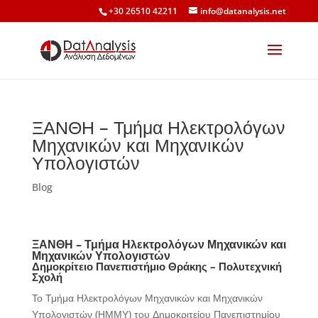
+30 26510 42211
info@datanalysis.net
ΞΑΝΘΗ – Τμήμα Ηλεκτρολόγων
Μηχανικών και Μηχανικών
Υπολογιστών
Blog
ΞΑΝΘΗ – Τμήμα Ηλεκτρολόγων Μηχανικών και
Μηχανικών Υπολογιστών
Δημοκρίτειο Πανεπιστήμιο Θράκης – Πολυτεχνική
Σχολή
Το Τμήμα Ηλεκτρολόγων Μηχανικών και Μηχανικών
Υπολογιστών (ΗΜΜΥ) του Δημοκριτείου Πανεπιστημίου