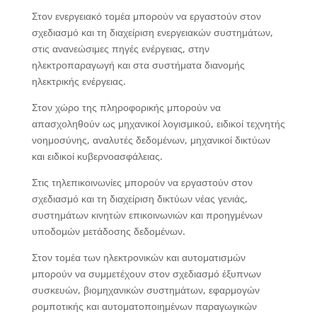
Στον ενεργειακό τομέα μπορούν να εργαστούν στον
σχεδιασμό και τη διαχείριση ενεργειακών συστημάτων,
στις ανανεώσιμες πηγές ενέργειας, στην
ηλεκτροπαραγωγή και στα συστήματα διανομής
ηλεκτρικής ενέργειας.
Στον χώρο της πληροφορικής μπορούν να
απασχοληθούν ως μηχανικοί λογισμικού, ειδικοί τεχνητής
νοημοσύνης, αναλυτές δεδομένων, μηχανικοί δικτύων
και ειδικοί κυβερνοασφάλειας.
Στις τηλεπικοινωνίες μπορούν να εργαστούν στον
σχεδιασμό και τη διαχείριση δικτύων νέας γενιάς,
συστημάτων κινητών επικοινωνιών και προηγμένων
υποδομών μετάδοσης δεδομένων.
Στον τομέα των ηλεκτρονικών και αυτοματισμών
μπορούν να συμμετέχουν στον σχεδιασμό έξυπνων
συσκευών, βιομηχανικών συστημάτων, εφαρμογών
ρομποτικής και αυτοματοποιημένων παραγωγικών