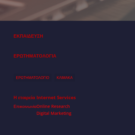
ΕΚΠΑΙΔΕΥΣΗ
ΕΡΩΤΗΜΑΤΟΛΟΓΙΑ
ΕΡΩΤΗΜΑΤΟΛΟΓΙΟ
ΚΛΙΜΑΚΑ
Η εταιρεία
Internet Services
Επικοινωνία
Online Research
Digital Marketing