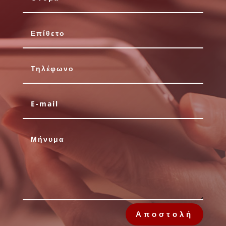
Αποστολή