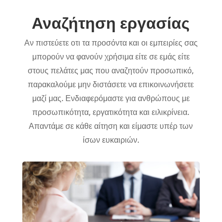
Αναζήτηση εργασίας
Αν πιστεύετε οτι τα προσόντα και οι εμπειρίες σας
μπορούν να φανούν χρήσιμα είτε σε εμάς είτε
στους πελάτες μας που αναζητούν προσωπικό,
παρακαλούμε μην διστάσετε να επικοινωνήσετε
μαζί μας. Ενδιαφερόμαστε για ανθρώπους με
προσωπικότητα, εργατικότητα και ειλικρίνεια.
Απαντάμε σε κάθε αίτηση και είμαστε υπέρ των
ίσων ευκαιριών.