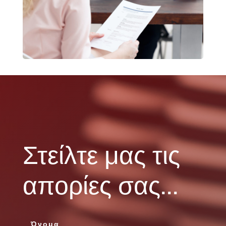
Στείλτε μας τις
απορίες σας...