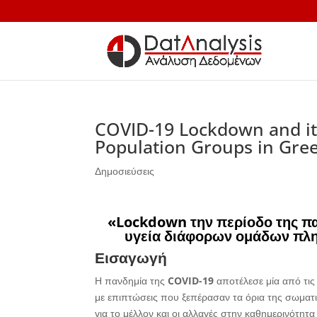
COVID-19 Lockdown and it
Population Groups in Gree
Δημοσιεύσεις
«Lockdown την περίοδο της πα
υγεία διάφορων ομάδων πλη
Εισαγωγή
Η πανδημία της
COVID
-19
αποτέλεσε μία από τις 
με επιπτώσεις που ξεπέρασαν τα όρια της σωματι
για το μέλλον και οι αλλαγές στην καθημερινότητ