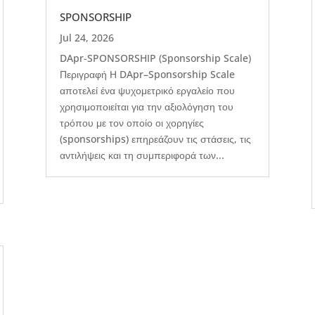
SPONSORSHIP
Jul 24, 2026
DApr-SPONSORSHIP (Sponsorship Scale)
Περιγραφή Η DApr–Sponsorship Scale
αποτελεί ένα ψυχομετρικό εργαλείο που
χρησιμοποιείται για την αξιολόγηση του
τρόπου με τον οποίο οι χορηγίες
(sponsorships) επηρεάζουν τις στάσεις, τις
αντιλήψεις και τη συμπεριφορά των...