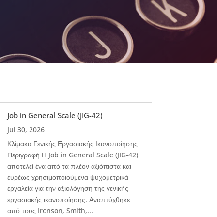
Job in General Scale (JIG-42)
Jul 30, 2026
Κλίμακα Γενικής Εργασιακής Ικανοποίησης
Περιγραφή Η Job in General Scale (JIG-42)
αποτελεί ένα από τα πλέον αξιόπιστα και
ευρέως χρησιμοποιούμενα ψυχομετρικά
εργαλεία για την αξιολόγηση της γενικής
εργασιακής ικανοποίησης. Αναπτύχθηκε
από τους Ironson, Smith,...