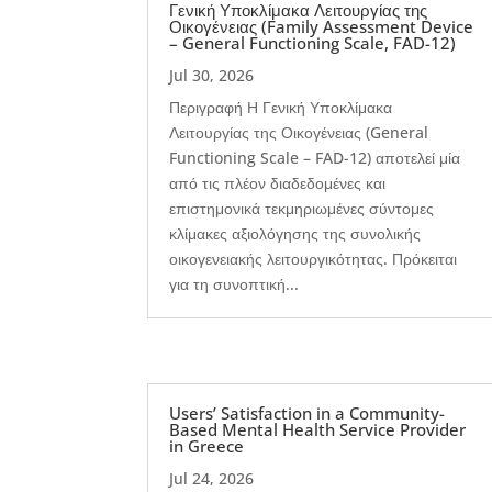
Γενική Υποκλίμακα Λειτουργίας της
Οικογένειας (Family Assessment Device
– General Functioning Scale, FAD-12)
Jul 30, 2026
Περιγραφή Η Γενική Υποκλίμακα
Λειτουργίας της Οικογένειας (General
Functioning Scale – FAD-12) αποτελεί μία
από τις πλέον διαδεδομένες και
επιστημονικά τεκμηριωμένες σύντομες
κλίμακες αξιολόγησης της συνολικής
οικογενειακής λειτουργικότητας. Πρόκειται
για τη συνοπτική...
Users’ Satisfaction in a Community-
Based Mental Health Service Provider
in Greece
Jul 24, 2026