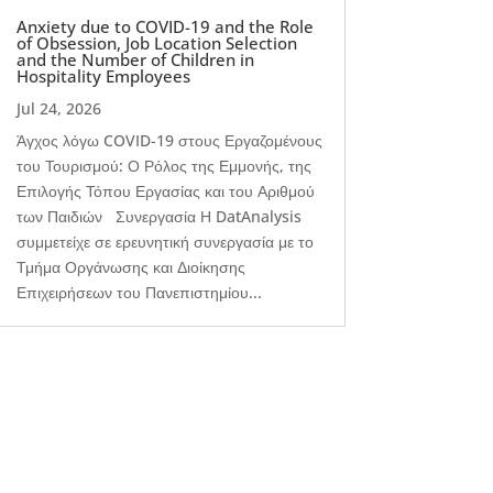
Anxiety due to COVID-19 and the Role
of Obsession, Job Location Selection
and the Number of Children in
Hospitality Employees
Jul 24, 2026
Άγχος λόγω COVID-19 στους Εργαζομένους
του Τουρισμού: Ο Ρόλος της Εμμονής, της
Επιλογής Τόπου Εργασίας και του Αριθμού
των Παιδιών Συνεργασία Η DatAnalysis
συμμετείχε σε ερευνητική συνεργασία με το
Τμήμα Οργάνωσης και Διοίκησης
Επιχειρήσεων του Πανεπιστημίου...