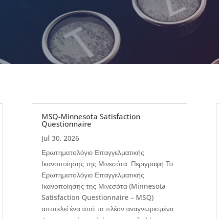
MSQ-Minnesota Satisfaction
Questionnaire
Jul 30, 2026
Ερωτηματολόγιο Επαγγελματικής
Ικανοποίησης της Μινεσότα Περιγραφή Το
Ερωτηματολόγιο Επαγγελματικής
Ικανοποίησης της Μινεσότα (Minnesota
Satisfaction Questionnaire – MSQ)
αποτελεί ένα από τα πλέον αναγνωρισμένα