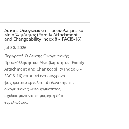
Δείκτης Οικογενειακής Προσκόλλησης και
Μεταβλητότητας (Family Attachment
and Changeability Index 8 – FACI8-16)
Jul 30, 2026
Περιγραφή Ο Δείκτης Οικογενειακής
Προσκόλλησης και Μεταβλητότητας (Family
Attachment and Changeability Index 8 –
FACI8-16) αποτελεί ένα σύγχρονο
ψυχομετρικό εργαλείο αξιολόγησης της
οικογενειακής λειτουργικότητας,
σχεδιασμένο για τη μέτρηση δύο
θεμελιωδών...