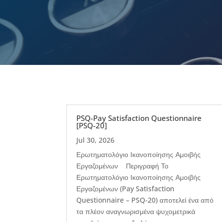
PSQ-Pay Satisfaction Questionnaire
[PSQ-20]
Jul 30, 2026
Ερωτηματολόγιο Ικανοποίησης Αμοιβής
Εργαζομένων Περιγραφή Το
Ερωτηματολόγιο Ικανοποίησης Αμοιβής
Εργαζομένων (Pay Satisfaction
Questionnaire – PSQ-20) αποτελεί ένα από
τα πλέον αναγνωρισμένα ψυχομετρικά