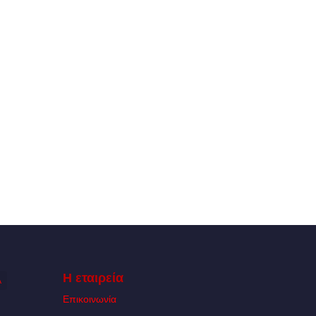
Η εταιρεία
Α
Επικοινωνία