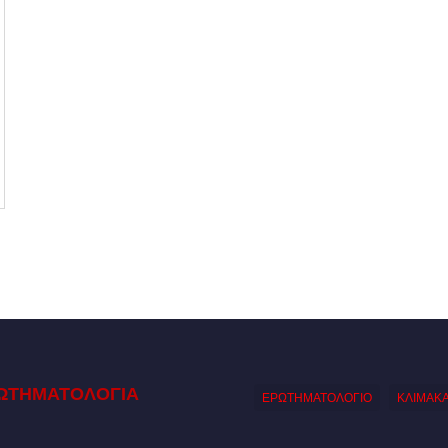
ΩΤΗΜΑΤΟΛΟΓΙΑ
ΕΡΩΤΗΜΑΤΟΛΟΓΙΟ
ΚΛΙΜΑΚ