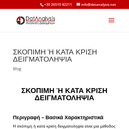
+30 26510 42211
info@datanalysis.net
ΣΚΟΠΙΜΗ Ή ΚΑΤΑ ΚΡΙΣΗ
ΔΕΙΓΜΑΤΟΛΗΨΙΑ
Blog
ΣΚΟΠΙΜΗ Ή ΚΑΤΑ ΚΡΙΣΗ
ΔΕΙΓΜΑΤΟΛΗΨΙΑ
Περιγραφή – Βασικά Χαρακτηριστικά
Η σκόπιμη ή κατά κρίση δειγματοληψία είναι μια μέθοδος