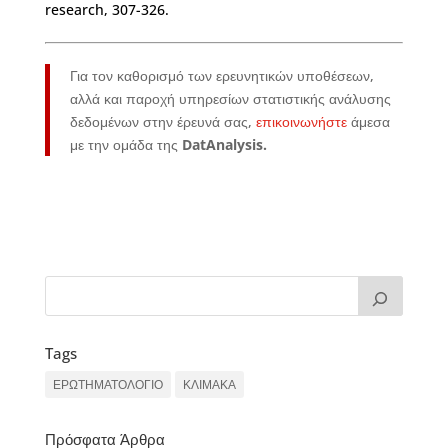
research, 307-326.
Για τον καθορισμό των ερευνητικών υποθέσεων,
αλλά και παροχή υπηρεσίων στατιστικής ανάλυσης
δεδομένων στην έρευνά σας,
επικοινωνήστε
άμεσα
με την ομάδα της
DatAnalysis.
Tags
ΕΡΩΤΗΜΑΤΟΛΟΓΙΟ
ΚΛΙΜΑΚΑ
Πρόσφατα Άρθρα