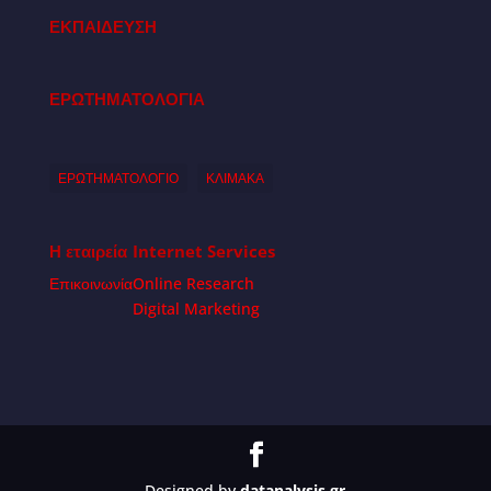
ΕΚΠΑΙΔΕΥΣΗ
ΕΡΩΤΗΜΑΤΟΛΟΓΙΑ
ΕΡΩΤΗΜΑΤΟΛΟΓΙΟ
ΚΛΙΜΑΚΑ
Η εταιρεία
Internet Services
Επικοινωνία
Online Research
Digital Marketing
Designed by
datanalysis.gr