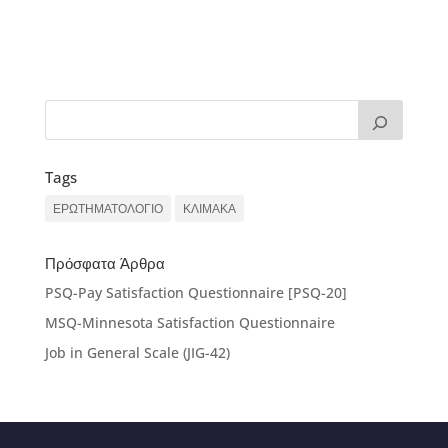
Tags
ΕΡΩΤΗΜΑΤΟΛΟΓΙΟ
ΚΛΙΜΑΚΑ
Πρόσφατα Άρθρα
PSQ-Pay Satisfaction Questionnaire [PSQ-20]
MSQ-Minnesota Satisfaction Questionnaire
Job in General Scale (JIG-42)